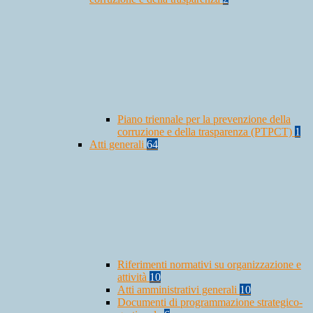
Piano triennale per la prevenzione della
corruzione e della trasparenza (PTPCT)
1
Atti generali
64
Riferimenti normativi su organizzazione e
attività
10
Atti amministrativi generali
10
Documenti di programmazione strategico-