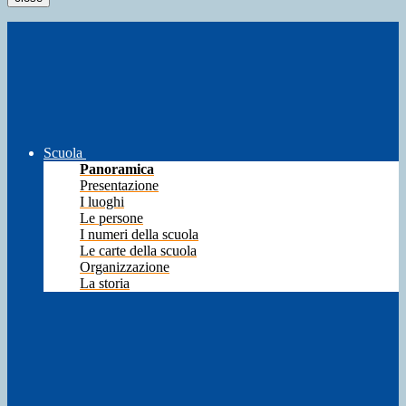
Scuola
Panoramica
Presentazione
I luoghi
Le persone
I numeri della scuola
Le carte della scuola
Organizzazione
La storia