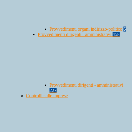
Provvedimenti organi indirizzo-politico
6
Provvedimenti dirigenti - amministrativi
458
Provvedimenti dirigenti - amministrativi
227
Controlli sulle imprese