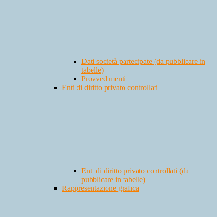
Dati società partecipate (da pubblicare in
tabelle)
Provvedimenti
Enti di diritto privato controllati
Enti di diritto privato controllati (da
pubblicare in tabelle)
Rappresentazione grafica