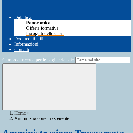
Didattica
Panoramica
Offerta formativa
I progetti delle classi
Documenti utili
Informazioni
Contatti
Campo di ricerca per le pagine del sito
Home
>
Amministrazione Trasparente
Amministrazione Trasparente