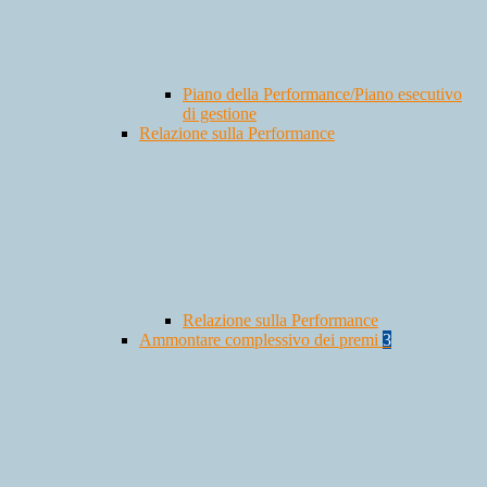
Piano della Performance/Piano esecutivo
di gestione
Relazione sulla Performance
Relazione sulla Performance
Ammontare complessivo dei premi
3