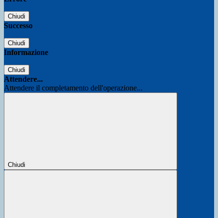
Chiudi
Successo
Chiudi
Informazione
Chiudi
Attendere...
Attendere il completamento dell'operazione...
Chiudi