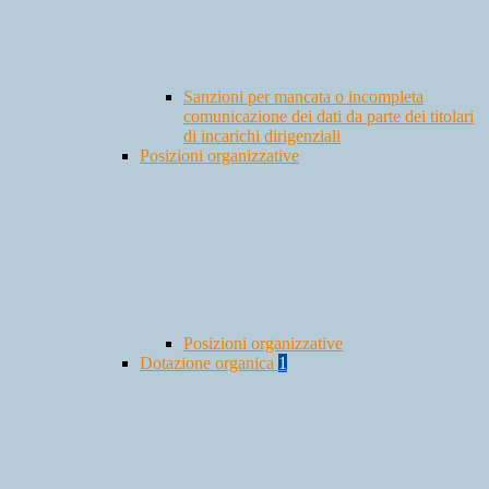
Sanzioni per mancata o incompleta
comunicazione dei dati da parte dei titolari
di incarichi dirigenziali
Posizioni organizzative
Posizioni organizzative
Dotazione organica
1