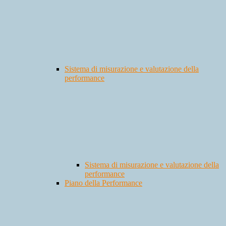
Sistema di misurazione e valutazione della
performance
Sistema di misurazione e valutazione della
performance
Piano della Performance