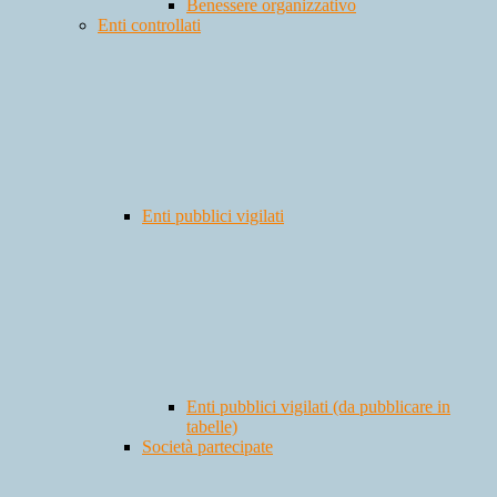
Benessere organizzativo
Enti controllati
Enti pubblici vigilati
Enti pubblici vigilati (da pubblicare in
tabelle)
Società partecipate