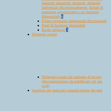
seguenti situazioni: dirigenti, dirigenti
individuati discrezionalmente, titolari di
posizione organizzativa con funzioni
dirigenziali)
6
Elenco posizioni dirigenziali discrezionali
Posti di funzione disponibili
Ruolo dirigenti
3
Dirigenti cessati
Dirigenti cessati dal rapporto di lavoro
(documentazione da pubblicare sul sito
web)
Sanzioni per mancata comunicazione dei dati