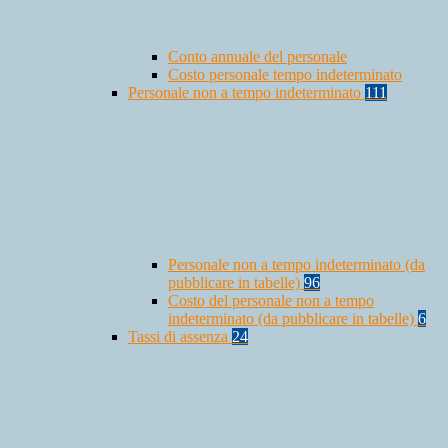
Conto annuale del personale
Costo personale tempo indeterminato
Personale non a tempo indeterminato
111
Personale non a tempo indeterminato (da
pubblicare in tabelle)
96
Costo del personale non a tempo
indeterminato (da pubblicare in tabelle)
6
Tassi di assenza
24