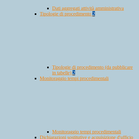
Dati aggregati attività amministrativa
Tipologie di procedimento
2
Tipologie di procedimento (da pubblicare
in tabelle)
2
Monitoraggio tempi procedimentali
Monitoraggio tempi procedimentali
Dichiarazioni sostitutive e acquisizione d'ufficio