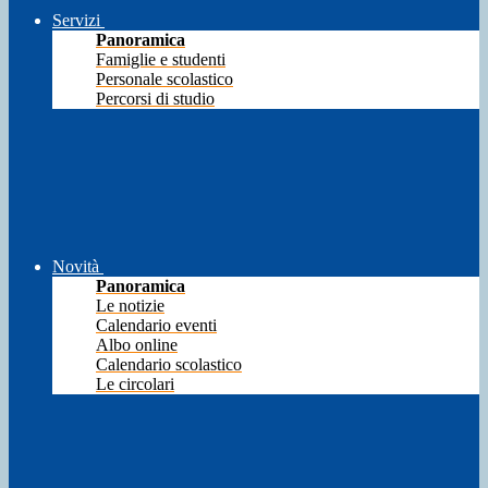
Servizi
Panoramica
Famiglie e studenti
Personale scolastico
Percorsi di studio
Novità
Panoramica
Le notizie
Calendario eventi
Albo online
Calendario scolastico
Le circolari