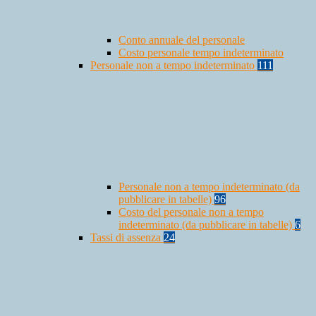
Conto annuale del personale
Costo personale tempo indeterminato
Personale non a tempo indeterminato
111
Personale non a tempo indeterminato (da
pubblicare in tabelle)
96
Costo del personale non a tempo
indeterminato (da pubblicare in tabelle)
6
Tassi di assenza
24