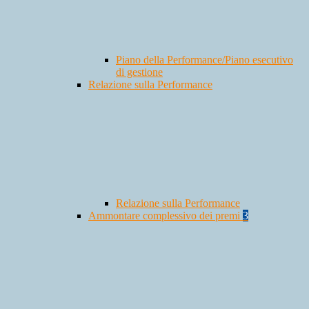
Piano della Performance/Piano esecutivo
di gestione
Relazione sulla Performance
Relazione sulla Performance
Ammontare complessivo dei premi
3