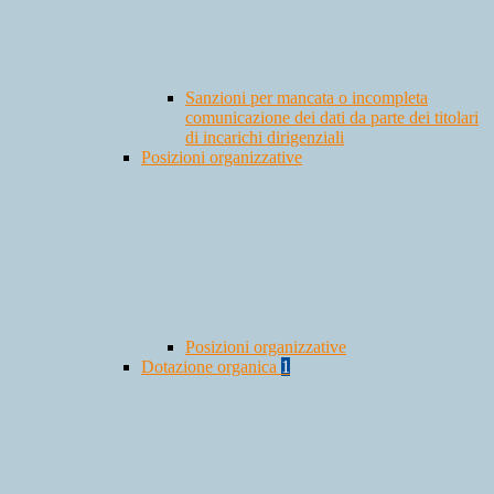
Sanzioni per mancata o incompleta
comunicazione dei dati da parte dei titolari
di incarichi dirigenziali
Posizioni organizzative
Posizioni organizzative
Dotazione organica
1