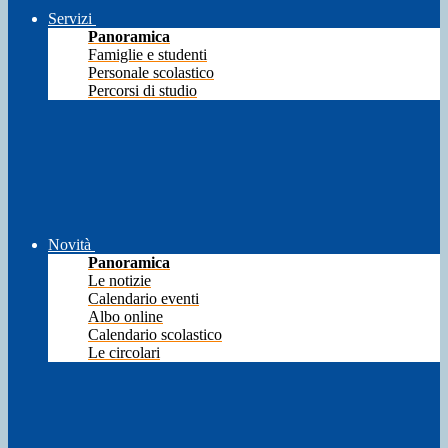
Servizi
Panoramica
Famiglie e studenti
Personale scolastico
Percorsi di studio
Novità
Panoramica
Le notizie
Calendario eventi
Albo online
Calendario scolastico
Le circolari