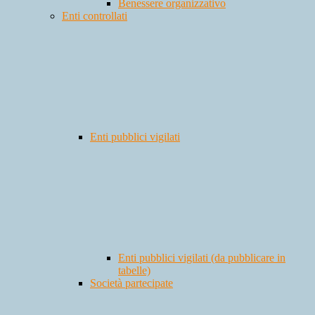
Benessere organizzativo
Enti controllati
Enti pubblici vigilati
Enti pubblici vigilati (da pubblicare in
tabelle)
Società partecipate