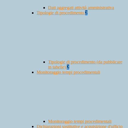
Dati aggregati attività amministrativa
Tipologie di procedimento
2
Tipologie di procedimento (da pubblicare
in tabelle)
2
Monitoraggio tempi procedimentali
Monitoraggio tempi procedimentali
Dichiarazioni sostitutive e acquisizione d'ufficio