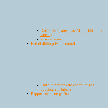
Dati società partecipate (da pubblicare in
tabelle)
Provvedimenti
Enti di diritto privato controllati
Enti di diritto privato controllati (da
pubblicare in tabelle)
Rappresentazione grafica