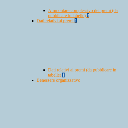
Ammontare complessivo dei premi (da
pubblicare in tabelle)
3
Dati relativi ai premi
1
Dati relativi ai premi (da pubblicare in
tabelle)
1
Benessere organizzativo