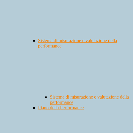
Sistema di misurazione e valutazione della
performance
Sistema di misurazione e valutazione della
performance
Piano della Performance