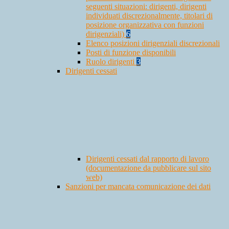
seguenti situazioni: dirigenti, dirigenti
individuati discrezionalmente, titolari di
posizione organizzativa con funzioni
dirigenziali)
6
Elenco posizioni dirigenziali discrezionali
Posti di funzione disponibili
Ruolo dirigenti
3
Dirigenti cessati
Dirigenti cessati dal rapporto di lavoro
(documentazione da pubblicare sul sito
web)
Sanzioni per mancata comunicazione dei dati