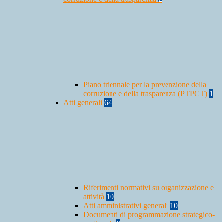
Piano triennale per la prevenzione della
corruzione e della trasparenza (PTPCT)
1
Atti generali
64
Riferimenti normativi su organizzazione e
attività
10
Atti amministrativi generali
10
Documenti di programmazione strategico-