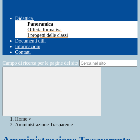
Didattica
Panoramica
Offerta formativa
I progetti delle classi
Documenti utili
Informazioni
Contatti
Campo di ricerca per le pagine del sito
Home
>
Amministrazione Trasparente
Amministrazione Trasparente