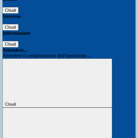
Chiudi
Successo
Chiudi
Informazione
Chiudi
Attendere...
Attendere il completamento dell'operazione...
Chiudi