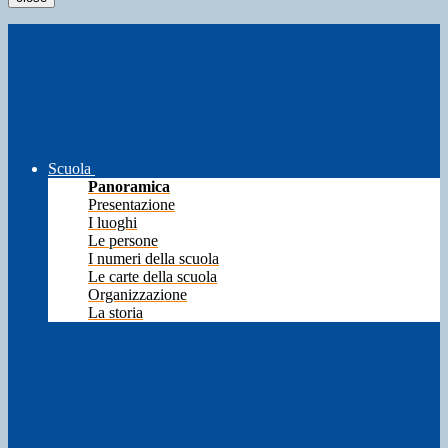
Scuola
Panoramica
Presentazione
I luoghi
Le persone
I numeri della scuola
Le carte della scuola
Organizzazione
La storia