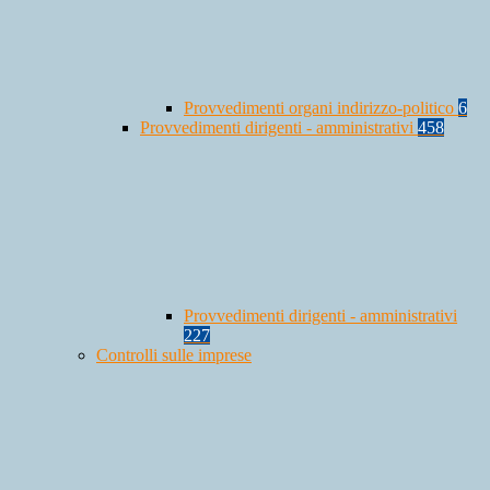
Provvedimenti organi indirizzo-politico
6
Provvedimenti dirigenti - amministrativi
458
Provvedimenti dirigenti - amministrativi
227
Controlli sulle imprese