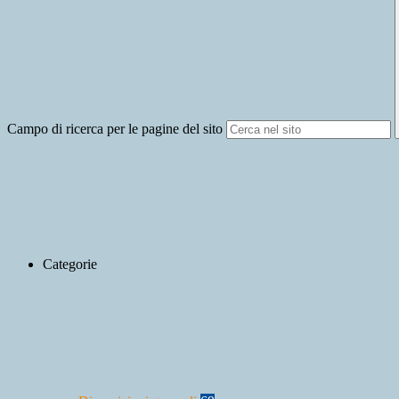
Campo di ricerca per le pagine del sito
Categorie