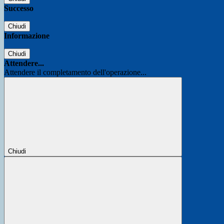
Successo
Chiudi
Informazione
Chiudi
Attendere...
Attendere il completamento dell'operazione...
Chiudi