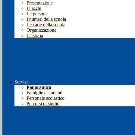
Presentazione
I luoghi
Le persone
I numeri della scuola
Le carte della scuola
Organizzazione
La storia
Servizi
Panoramica
Famiglie e studenti
Personale scolastico
Percorsi di studio