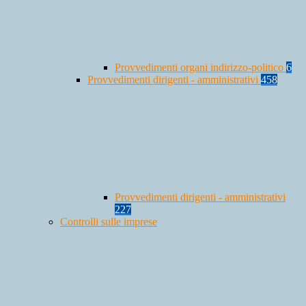
Provvedimenti organi indirizzo-politico
6
Provvedimenti dirigenti - amministrativi
458
Provvedimenti dirigenti - amministrativi
227
Controlli sulle imprese