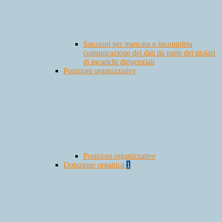
Sanzioni per mancata o incompleta
comunicazione dei dati da parte dei titolari
di incarichi dirigenziali
Posizioni organizzative
Posizioni organizzative
Dotazione organica
1