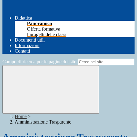
Didattica
Panoramica
Offerta formativa
I progetti delle classi
Documenti utili
Informazioni
Contatti
Campo di ricerca per le pagine del sito
Home
>
Amministrazione Trasparente
Amministrazione Trasparente