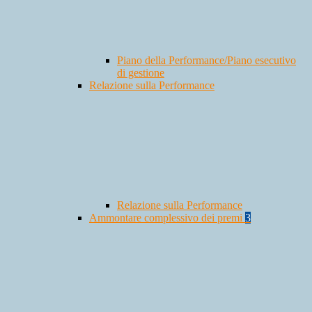
Piano della Performance/Piano esecutivo
di gestione
Relazione sulla Performance
Relazione sulla Performance
Ammontare complessivo dei premi
3