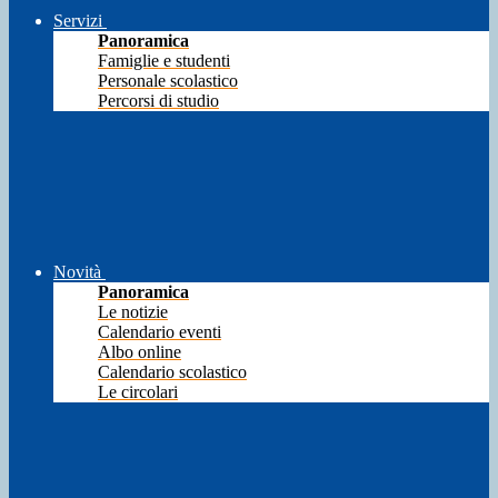
Servizi
Panoramica
Famiglie e studenti
Personale scolastico
Percorsi di studio
Novità
Panoramica
Le notizie
Calendario eventi
Albo online
Calendario scolastico
Le circolari