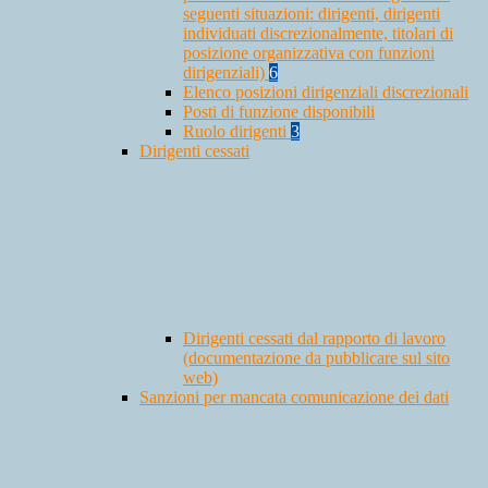
seguenti situazioni: dirigenti, dirigenti
individuati discrezionalmente, titolari di
posizione organizzativa con funzioni
dirigenziali)
6
Elenco posizioni dirigenziali discrezionali
Posti di funzione disponibili
Ruolo dirigenti
3
Dirigenti cessati
Dirigenti cessati dal rapporto di lavoro
(documentazione da pubblicare sul sito
web)
Sanzioni per mancata comunicazione dei dati