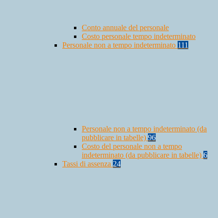
Conto annuale del personale
Costo personale tempo indeterminato
Personale non a tempo indeterminato
111
Personale non a tempo indeterminato (da
pubblicare in tabelle)
96
Costo del personale non a tempo
indeterminato (da pubblicare in tabelle)
6
Tassi di assenza
24