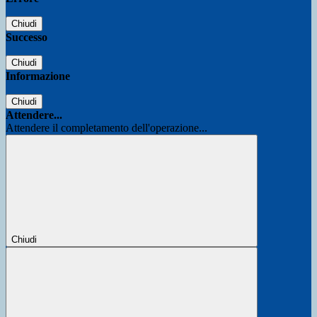
Chiudi
Successo
Chiudi
Informazione
Chiudi
Attendere...
Attendere il completamento dell'operazione...
Chiudi