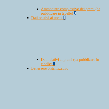
Ammontare complessivo dei premi (da
pubblicare in tabelle)
3
Dati relativi ai premi
1
Dati relativi ai premi (da pubblicare in
tabelle)
1
Benessere organizzativo