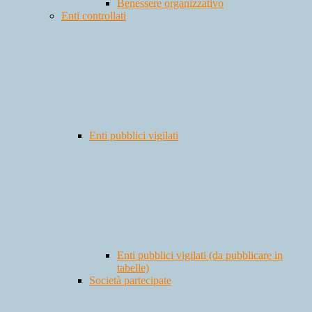
Benessere organizzativo
Enti controllati
Enti pubblici vigilati
Enti pubblici vigilati (da pubblicare in
tabelle)
Società partecipate