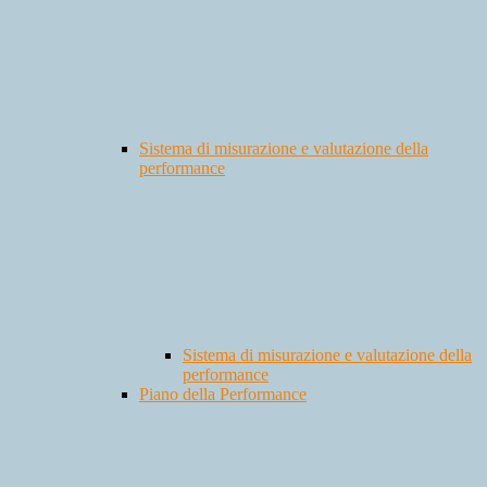
Sistema di misurazione e valutazione della
performance
Sistema di misurazione e valutazione della
performance
Piano della Performance