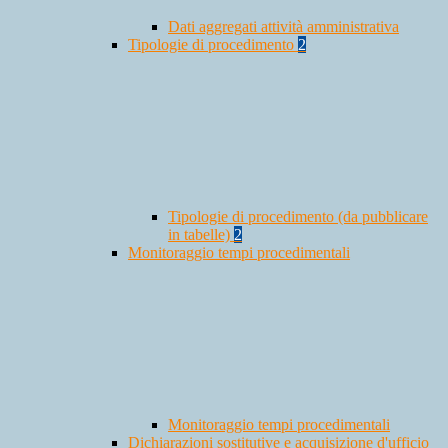
Dati aggregati attività amministrativa
Tipologie di procedimento
2
Tipologie di procedimento (da pubblicare
in tabelle)
2
Monitoraggio tempi procedimentali
Monitoraggio tempi procedimentali
Dichiarazioni sostitutive e acquisizione d'ufficio