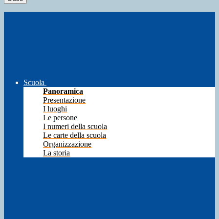
Scuola
Panoramica
Presentazione
I luoghi
Le persone
I numeri della scuola
Le carte della scuola
Organizzazione
La storia