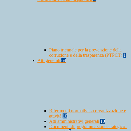
Piano triennale per la prevenzione della
corruzione e della trasparenza (PTPCT)
1
Atti generali
64
Riferimenti normativi su organizzazione e
attività
10
Atti amministrativi generali
10
Documenti di programmazione strategico-