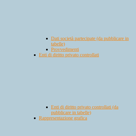
Dati società partecipate (da pubblicare in
tabelle)
Provvedimenti
Enti di diritto privato controllati
Enti di diritto privato controllati (da
pubblicare in tabelle)
Rappresentazione grafica