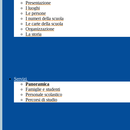
Presentazione
I luoghi
Le persone
I numeri della scuola
Le carte della scuola
Organizzazione
La storia
Servizi
Panoramica
Famiglie e studenti
Personale scolastico
Percorsi di studio