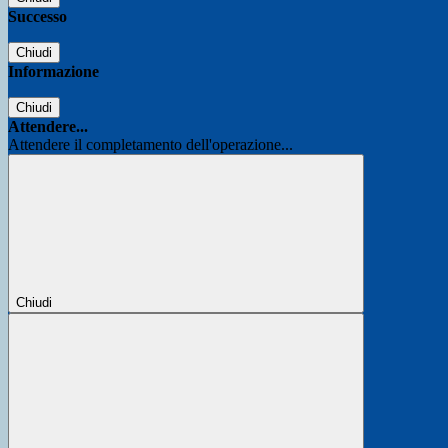
Successo
Chiudi
Informazione
Chiudi
Attendere...
Attendere il completamento dell'operazione...
Chiudi