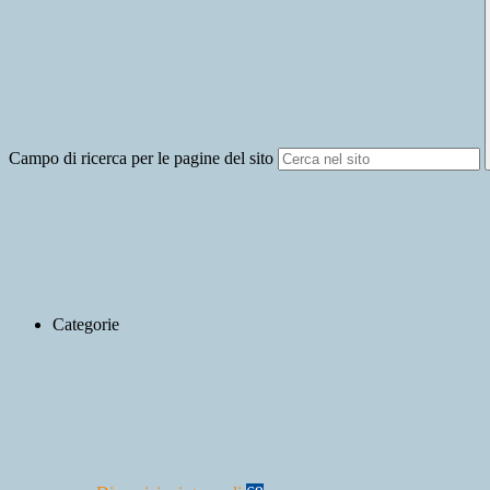
Campo di ricerca per le pagine del sito
Categorie