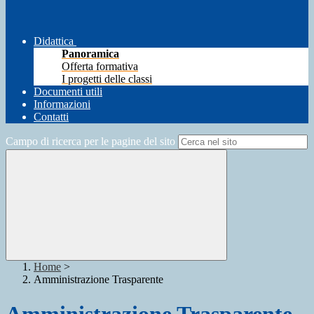
Didattica
Panoramica
Offerta formativa
I progetti delle classi
Documenti utili
Informazioni
Contatti
Campo di ricerca per le pagine del sito
Home
>
Amministrazione Trasparente
Amministrazione Trasparente