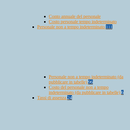
Conto annuale del personale
Costo personale tempo indeterminato
Personale non a tempo indeterminato
111
Personale non a tempo indeterminato (da
pubblicare in tabelle)
96
Costo del personale non a tempo
indeterminato (da pubblicare in tabelle)
6
Tassi di assenza
24