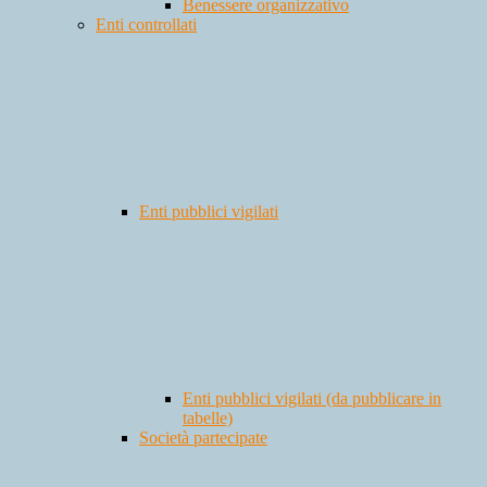
Benessere organizzativo
Enti controllati
Enti pubblici vigilati
Enti pubblici vigilati (da pubblicare in
tabelle)
Società partecipate