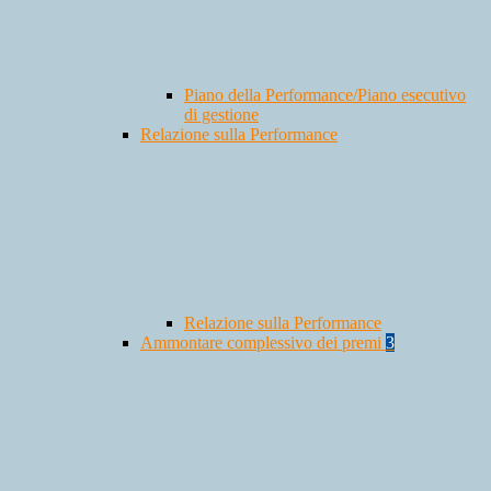
Piano della Performance/Piano esecutivo
di gestione
Relazione sulla Performance
Relazione sulla Performance
Ammontare complessivo dei premi
3