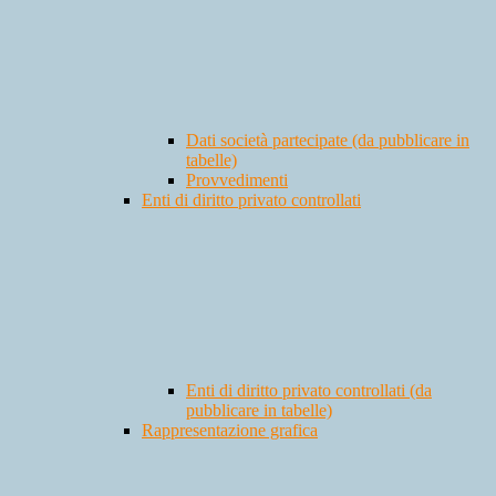
Dati società partecipate (da pubblicare in
tabelle)
Provvedimenti
Enti di diritto privato controllati
Enti di diritto privato controllati (da
pubblicare in tabelle)
Rappresentazione grafica