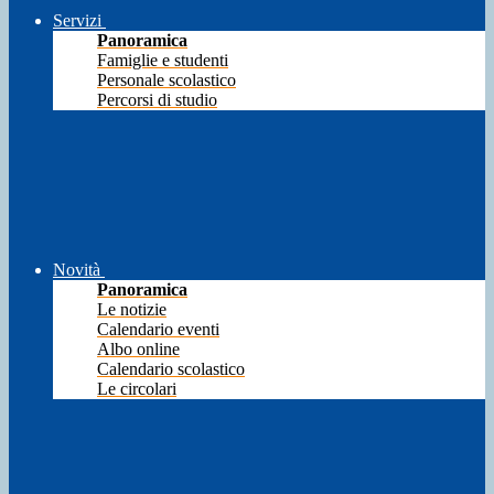
Servizi
Panoramica
Famiglie e studenti
Personale scolastico
Percorsi di studio
Novità
Panoramica
Le notizie
Calendario eventi
Albo online
Calendario scolastico
Le circolari