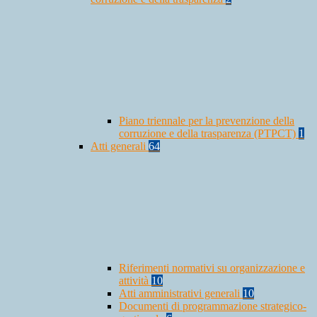
Piano triennale per la prevenzione della
corruzione e della trasparenza (PTPCT)
1
Atti generali
64
Riferimenti normativi su organizzazione e
attività
10
Atti amministrativi generali
10
Documenti di programmazione strategico-