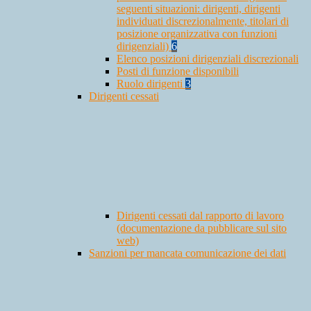
seguenti situazioni: dirigenti, dirigenti
individuati discrezionalmente, titolari di
posizione organizzativa con funzioni
dirigenziali)
6
Elenco posizioni dirigenziali discrezionali
Posti di funzione disponibili
Ruolo dirigenti
3
Dirigenti cessati
Dirigenti cessati dal rapporto di lavoro
(documentazione da pubblicare sul sito
web)
Sanzioni per mancata comunicazione dei dati