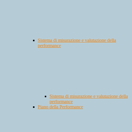
Sistema di misurazione e valutazione della
performance
Sistema di misurazione e valutazione della
performance
Piano della Performance