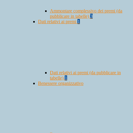
Ammontare complessivo dei premi (da
pubblicare in tabelle)
3
Dati relativi ai premi
1
Dati relativi ai premi (da pubblicare in
tabelle)
1
Benessere organizzativo