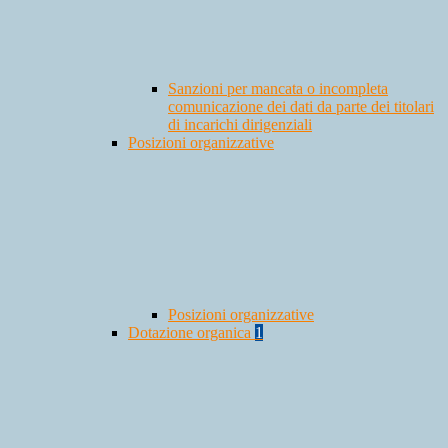
Sanzioni per mancata o incompleta
comunicazione dei dati da parte dei titolari
di incarichi dirigenziali
Posizioni organizzative
Posizioni organizzative
Dotazione organica
1