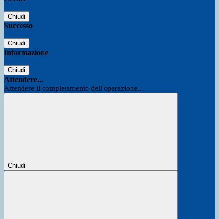
Chiudi
Successo
Chiudi
Informazione
Chiudi
Attendere...
Attendere il completamento dell'operazione...
Chiudi