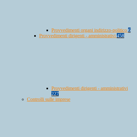
Provvedimenti organi indirizzo-politico
6
Provvedimenti dirigenti - amministrativi
458
Provvedimenti dirigenti - amministrativi
227
Controlli sulle imprese