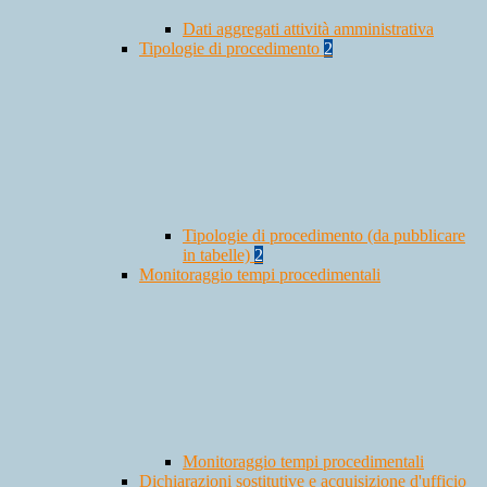
Dati aggregati attività amministrativa
Tipologie di procedimento
2
Tipologie di procedimento (da pubblicare
in tabelle)
2
Monitoraggio tempi procedimentali
Monitoraggio tempi procedimentali
Dichiarazioni sostitutive e acquisizione d'ufficio