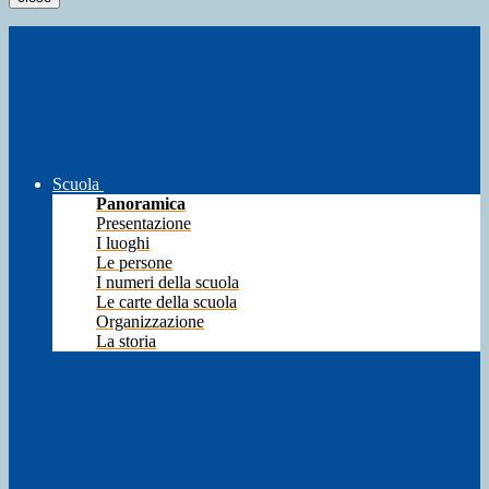
Scuola
Panoramica
Presentazione
I luoghi
Le persone
I numeri della scuola
Le carte della scuola
Organizzazione
La storia