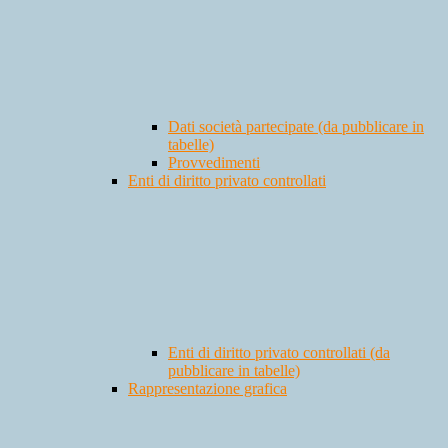
Dati società partecipate (da pubblicare in
tabelle)
Provvedimenti
Enti di diritto privato controllati
Enti di diritto privato controllati (da
pubblicare in tabelle)
Rappresentazione grafica