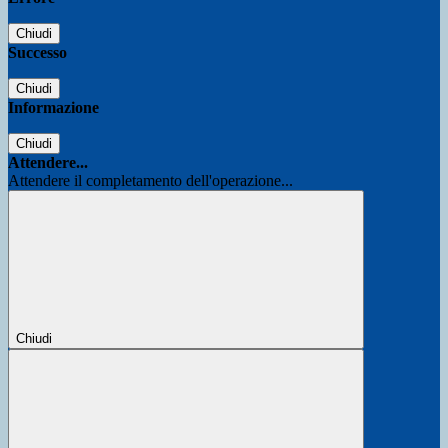
Chiudi
Successo
Chiudi
Informazione
Chiudi
Attendere...
Attendere il completamento dell'operazione...
Chiudi