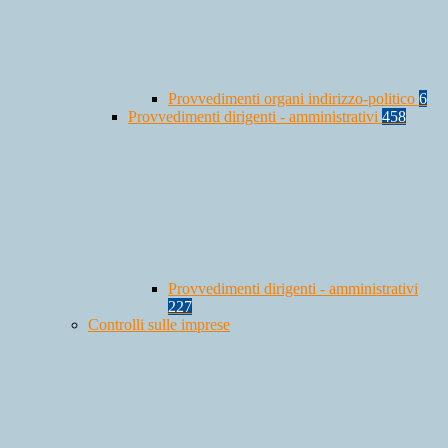
Provvedimenti organi indirizzo-politico
6
Provvedimenti dirigenti - amministrativi
458
Provvedimenti dirigenti - amministrativi
227
Controlli sulle imprese