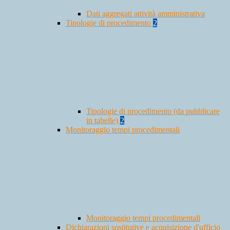
Dati aggregati attività amministrativa
Tipologie di procedimento
2
Tipologie di procedimento (da pubblicare
in tabelle)
2
Monitoraggio tempi procedimentali
Monitoraggio tempi procedimentali
Dichiarazioni sostitutive e acquisizione d'ufficio