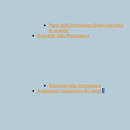
Piano della Performance/Piano esecutivo
di gestione
Relazione sulla Performance
Relazione sulla Performance
Ammontare complessivo dei premi
3