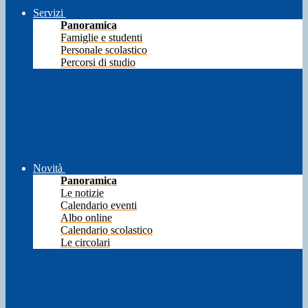
Servizi
Panoramica
Famiglie e studenti
Personale scolastico
Percorsi di studio
Novità
Panoramica
Le notizie
Calendario eventi
Albo online
Calendario scolastico
Le circolari