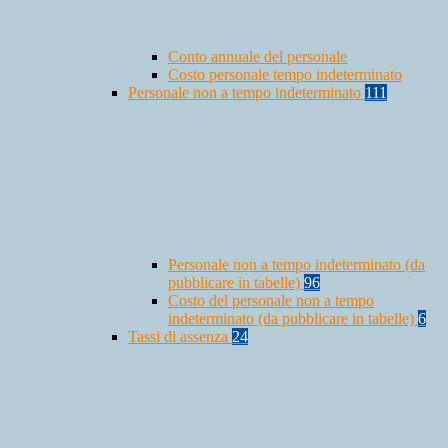
Conto annuale del personale
Costo personale tempo indeterminato
Personale non a tempo indeterminato
111
Personale non a tempo indeterminato (da
pubblicare in tabelle)
96
Costo del personale non a tempo
indeterminato (da pubblicare in tabelle)
6
Tassi di assenza
24