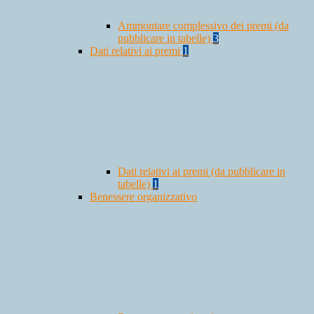
Ammontare complessivo dei premi (da
pubblicare in tabelle)
3
Dati relativi ai premi
1
Dati relativi ai premi (da pubblicare in
tabelle)
1
Benessere organizzativo