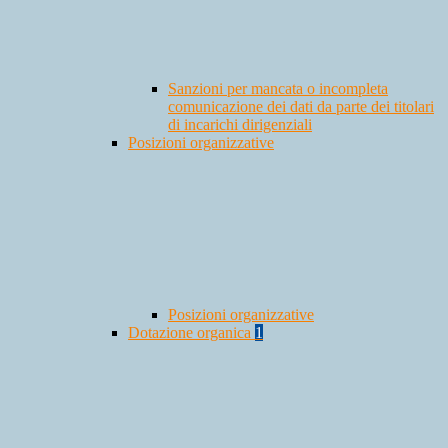
Sanzioni per mancata o incompleta
comunicazione dei dati da parte dei titolari
di incarichi dirigenziali
Posizioni organizzative
Posizioni organizzative
Dotazione organica
1