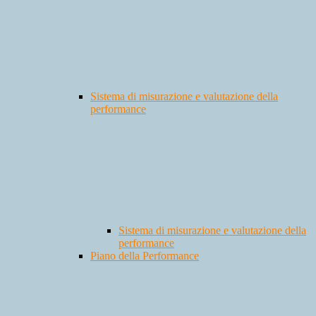
Sistema di misurazione e valutazione della
performance
Sistema di misurazione e valutazione della
performance
Piano della Performance