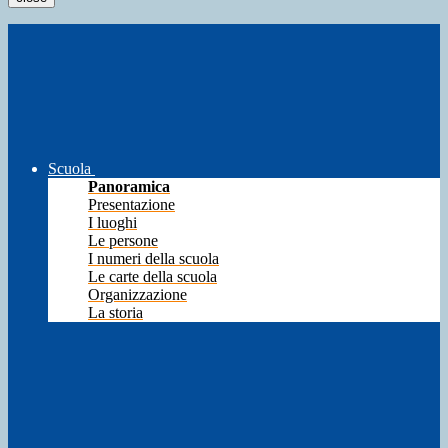
Scuola
Panoramica
Presentazione
I luoghi
Le persone
I numeri della scuola
Le carte della scuola
Organizzazione
La storia