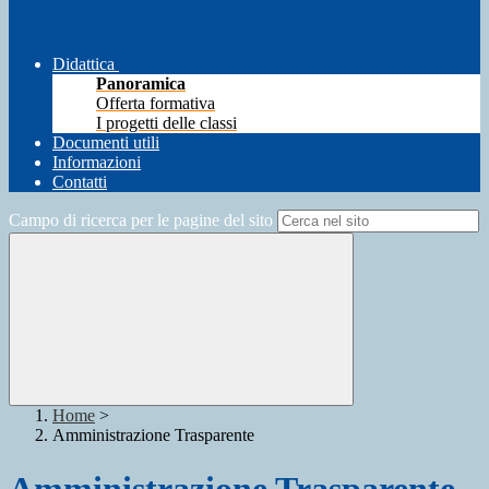
Didattica
Panoramica
Offerta formativa
I progetti delle classi
Documenti utili
Informazioni
Contatti
Campo di ricerca per le pagine del sito
Home
>
Amministrazione Trasparente
Amministrazione Trasparente