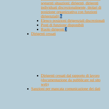
seguenti situazioni: dirigenti, dirigenti
individuati discrezionalmente, titolari di
posizione organizzativa con funzioni
dirigenziali)
6
Elenco posizioni dirigenziali discrezionali
Posti di funzione disponibili
Ruolo dirigenti
3
Dirigenti cessati
Dirigenti cessati dal rapporto di lavoro
(documentazione da pubblicare sul sito
web)
Sanzioni per mancata comunicazione dei dati