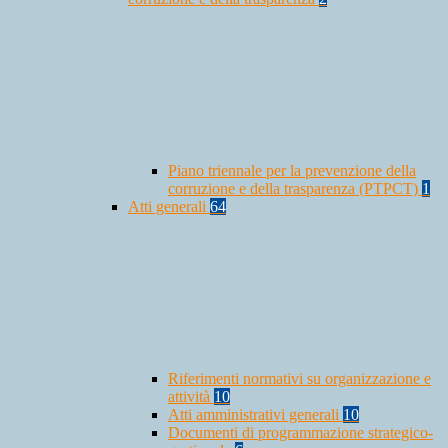
Piano triennale per la prevenzione della
corruzione e della trasparenza (PTPCT)
1
Atti generali
64
Riferimenti normativi su organizzazione e
attività
10
Atti amministrativi generali
10
Documenti di programmazione strategico-