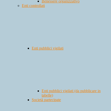
Benessere organizzativo
Enti controllati
Enti pubblici vigilati
Enti pubblici vigilati (da pubblicare in
tabelle)
Società partecipate