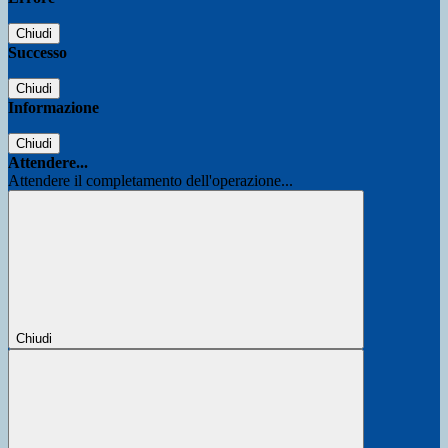
Chiudi
Successo
Chiudi
Informazione
Chiudi
Attendere...
Attendere il completamento dell'operazione...
Chiudi