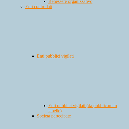
Benessere organizzativo
Enti controllati
Enti pubblici vigilati
Enti pubblici vigilati (da pubblicare in
tabelle)
Società partecipate