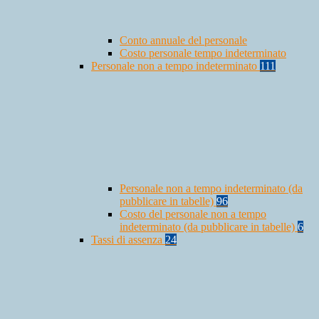
Conto annuale del personale
Costo personale tempo indeterminato
Personale non a tempo indeterminato
111
Personale non a tempo indeterminato (da
pubblicare in tabelle)
96
Costo del personale non a tempo
indeterminato (da pubblicare in tabelle)
6
Tassi di assenza
24