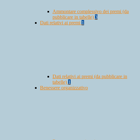
Ammontare complessivo dei premi (da
pubblicare in tabelle)
3
Dati relativi ai premi
1
Dati relativi ai premi (da pubblicare in
tabelle)
1
Benessere organizzativo