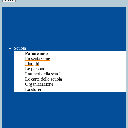
Scuola
Panoramica
Presentazione
I luoghi
Le persone
I numeri della scuola
Le carte della scuola
Organizzazione
La storia