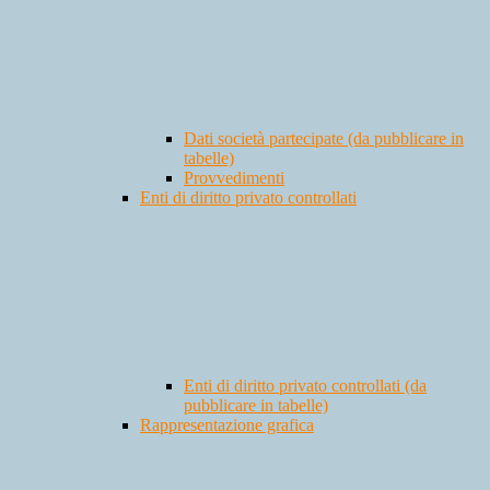
Dati società partecipate (da pubblicare in
tabelle)
Provvedimenti
Enti di diritto privato controllati
Enti di diritto privato controllati (da
pubblicare in tabelle)
Rappresentazione grafica