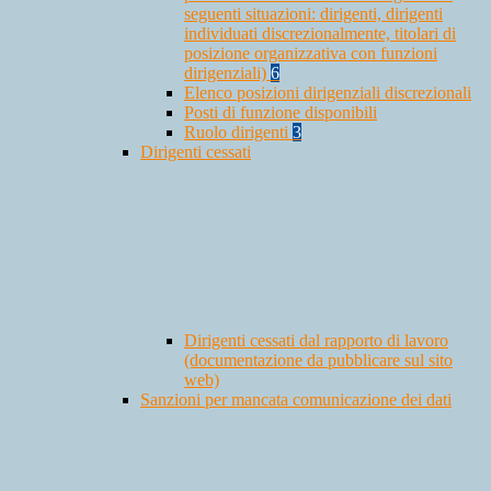
seguenti situazioni: dirigenti, dirigenti
individuati discrezionalmente, titolari di
posizione organizzativa con funzioni
dirigenziali)
6
Elenco posizioni dirigenziali discrezionali
Posti di funzione disponibili
Ruolo dirigenti
3
Dirigenti cessati
Dirigenti cessati dal rapporto di lavoro
(documentazione da pubblicare sul sito
web)
Sanzioni per mancata comunicazione dei dati