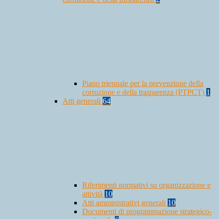
Piano triennale per la prevenzione della
corruzione e della trasparenza (PTPCT)
1
Atti generali
64
Riferimenti normativi su organizzazione e
attività
10
Atti amministrativi generali
10
Documenti di programmazione strategico-