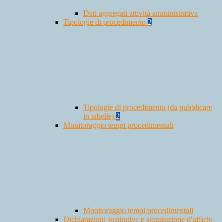
Dati aggregati attività amministrativa
Tipologie di procedimento
2
Tipologie di procedimento (da pubblicare
in tabelle)
2
Monitoraggio tempi procedimentali
Monitoraggio tempi procedimentali
Dichiarazioni sostitutive e acquisizione d'ufficio