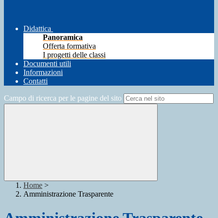
Didattica
Panoramica
Offerta formativa
I progetti delle classi
Documenti utili
Informazioni
Contatti
Campo di ricerca per le pagine del sito
Home
>
Amministrazione Trasparente
Amministrazione Trasparente