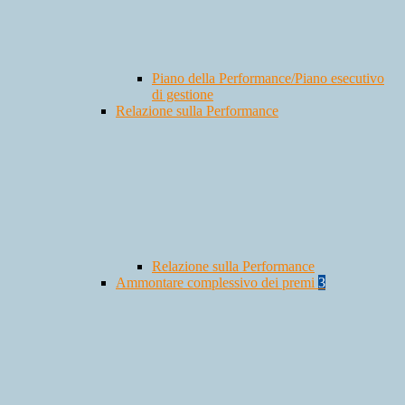
Piano della Performance/Piano esecutivo
di gestione
Relazione sulla Performance
Relazione sulla Performance
Ammontare complessivo dei premi
3