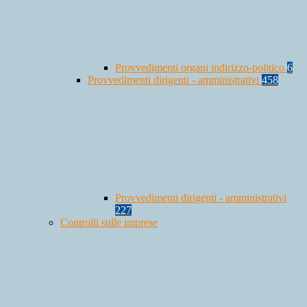
Provvedimenti organi indirizzo-politico
6
Provvedimenti dirigenti - amministrativi
458
Provvedimenti dirigenti - amministrativi
227
Controlli sulle imprese