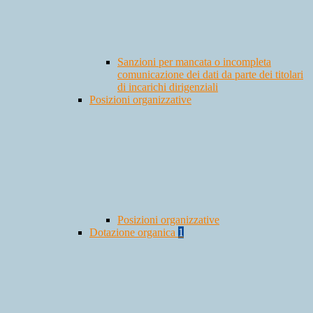
Sanzioni per mancata o incompleta
comunicazione dei dati da parte dei titolari
di incarichi dirigenziali
Posizioni organizzative
Posizioni organizzative
Dotazione organica
1