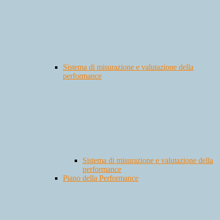
Sistema di misurazione e valutazione della
performance
Sistema di misurazione e valutazione della
performance
Piano della Performance