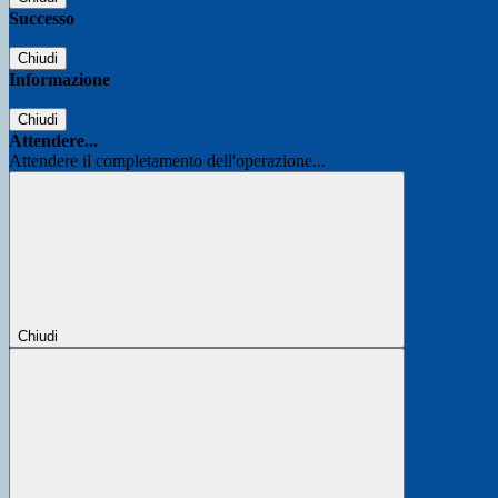
Successo
Chiudi
Informazione
Chiudi
Attendere...
Attendere il completamento dell'operazione...
Chiudi