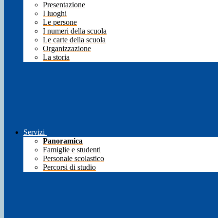
Presentazione
I luoghi
Le persone
I numeri della scuola
Le carte della scuola
Organizzazione
La storia
Servizi
Panoramica
Famiglie e studenti
Personale scolastico
Percorsi di studio