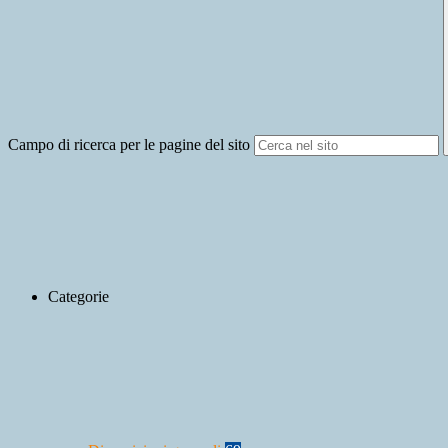
Campo di ricerca per le pagine del sito
Categorie