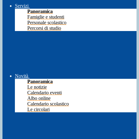
Servizi
Panoramica
Famiglie e studenti
Personale scolastico
Percorsi di studio
Novità
Panoramica
Le notizie
Calendario eventi
Albo online
Calendario scolastico
Le circolari