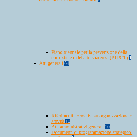
Piano triennale per la prevenzione della
corruzione e della trasparenza (PTPCT)
1
Atti generali
64
Riferimenti normativi su organizzazione e
attività
10
Atti amministrativi generali
10
Documenti di programmazione strategico-