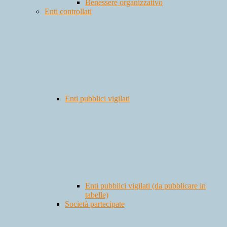
Benessere organizzativo
Enti controllati
Enti pubblici vigilati
Enti pubblici vigilati (da pubblicare in
tabelle)
Società partecipate