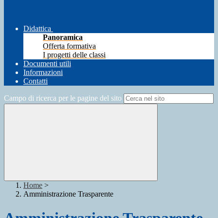
Didattica
Panoramica
Offerta formativa
I progetti delle classi
Documenti utili
Informazioni
Contatti
Campo di ricerca per le pagine del sito
Home
>
Amministrazione Trasparente
Amministrazione Trasparente