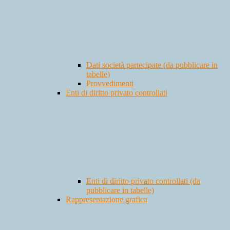
Dati società partecipate (da pubblicare in
tabelle)
Provvedimenti
Enti di diritto privato controllati
Enti di diritto privato controllati (da
pubblicare in tabelle)
Rappresentazione grafica