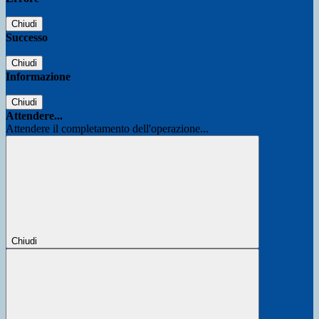
Chiudi
Successo
Chiudi
Informazione
Chiudi
Attendere...
Attendere il completamento dell'operazione...
Chiudi