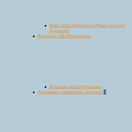
Piano della Performance/Piano esecutivo
di gestione
Relazione sulla Performance
Relazione sulla Performance
Ammontare complessivo dei premi
3