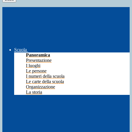
Scuola
Panoramica
Presentazione
I luoghi
Le persone
I numeri della scuola
Le carte della scuola
Organizzazione
La storia