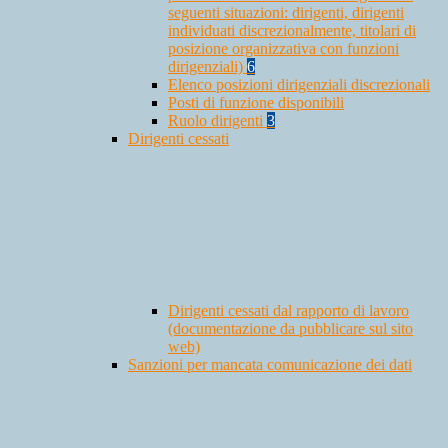
seguenti situazioni: dirigenti, dirigenti
individuati discrezionalmente, titolari di
posizione organizzativa con funzioni
dirigenziali)
6
Elenco posizioni dirigenziali discrezionali
Posti di funzione disponibili
Ruolo dirigenti
3
Dirigenti cessati
Dirigenti cessati dal rapporto di lavoro
(documentazione da pubblicare sul sito
web)
Sanzioni per mancata comunicazione dei dati