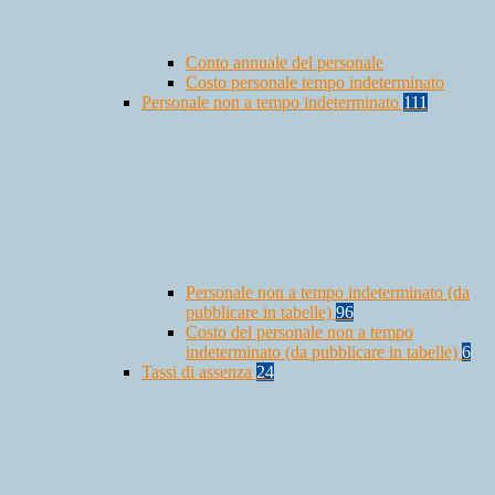
Conto annuale del personale
Costo personale tempo indeterminato
Personale non a tempo indeterminato
111
Personale non a tempo indeterminato (da
pubblicare in tabelle)
96
Costo del personale non a tempo
indeterminato (da pubblicare in tabelle)
6
Tassi di assenza
24