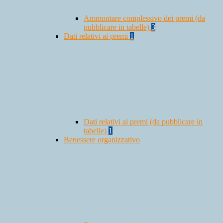
Ammontare complessivo dei premi (da
pubblicare in tabelle)
3
Dati relativi ai premi
1
Dati relativi ai premi (da pubblicare in
tabelle)
1
Benessere organizzativo