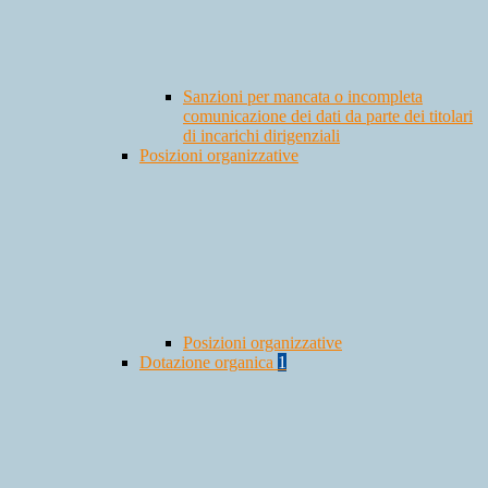
Sanzioni per mancata o incompleta
comunicazione dei dati da parte dei titolari
di incarichi dirigenziali
Posizioni organizzative
Posizioni organizzative
Dotazione organica
1