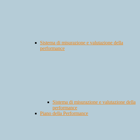
Sistema di misurazione e valutazione della
performance
Sistema di misurazione e valutazione della
performance
Piano della Performance