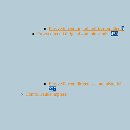
Provvedimenti organi indirizzo-politico
6
Provvedimenti dirigenti - amministrativi
458
Provvedimenti dirigenti - amministrativi
227
Controlli sulle imprese