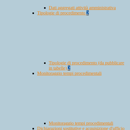
Dati aggregati attività amministrativa
Tipologie di procedimento
2
Tipologie di procedimento (da pubblicare
in tabelle)
2
Monitoraggio tempi procedimentali
Monitoraggio tempi procedimentali
Dichiarazioni sostitutive e acquisizione d'ufficio