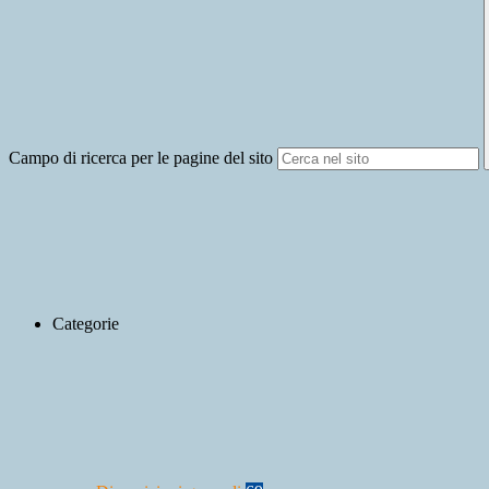
Campo di ricerca per le pagine del sito
Categorie