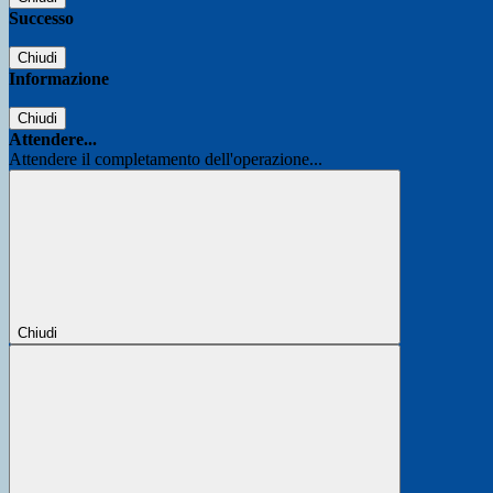
Successo
Chiudi
Informazione
Chiudi
Attendere...
Attendere il completamento dell'operazione...
Chiudi