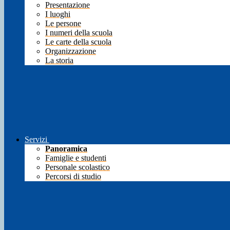
Presentazione
I luoghi
Le persone
I numeri della scuola
Le carte della scuola
Organizzazione
La storia
Servizi
Panoramica
Famiglie e studenti
Personale scolastico
Percorsi di studio