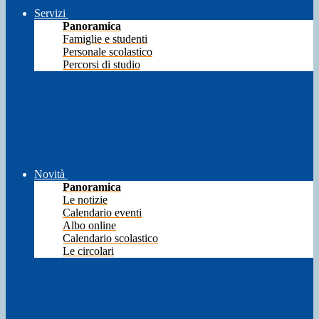
Servizi
Panoramica
Famiglie e studenti
Personale scolastico
Percorsi di studio
Novità
Panoramica
Le notizie
Calendario eventi
Albo online
Calendario scolastico
Le circolari