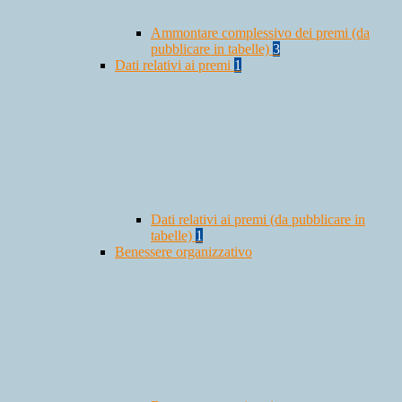
Ammontare complessivo dei premi (da
pubblicare in tabelle)
3
Dati relativi ai premi
1
Dati relativi ai premi (da pubblicare in
tabelle)
1
Benessere organizzativo