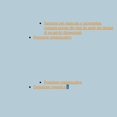
Sanzioni per mancata o incompleta
comunicazione dei dati da parte dei titolari
di incarichi dirigenziali
Posizioni organizzative
Posizioni organizzative
Dotazione organica
1