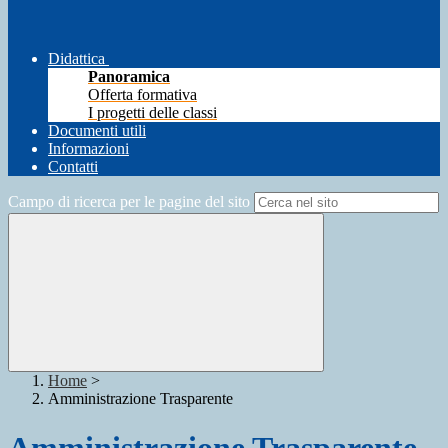
Didattica
Panoramica
Offerta formativa
I progetti delle classi
Documenti utili
Informazioni
Contatti
Campo di ricerca per le pagine del sito
Home
>
Amministrazione Trasparente
Amministrazione Trasparente