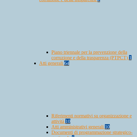
Piano triennale per la prevenzione della
corruzione e della trasparenza (PTPCT)
1
Atti generali
64
Riferimenti normativi su organizzazione e
attività
10
Atti amministrativi generali
10
Documenti di programmazione strategico-