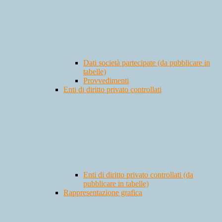
Dati società partecipate (da pubblicare in
tabelle)
Provvedimenti
Enti di diritto privato controllati
Enti di diritto privato controllati (da
pubblicare in tabelle)
Rappresentazione grafica