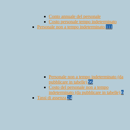
Conto annuale del personale
Costo personale tempo indeterminato
Personale non a tempo indeterminato
111
Personale non a tempo indeterminato (da
pubblicare in tabelle)
96
Costo del personale non a tempo
indeterminato (da pubblicare in tabelle)
6
Tassi di assenza
24