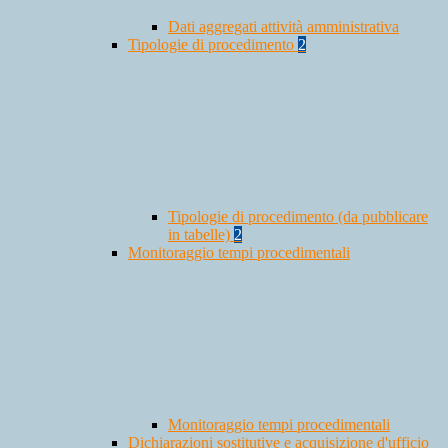
Dati aggregati attività amministrativa
Tipologie di procedimento
2
Tipologie di procedimento (da pubblicare
in tabelle)
2
Monitoraggio tempi procedimentali
Monitoraggio tempi procedimentali
Dichiarazioni sostitutive e acquisizione d'ufficio