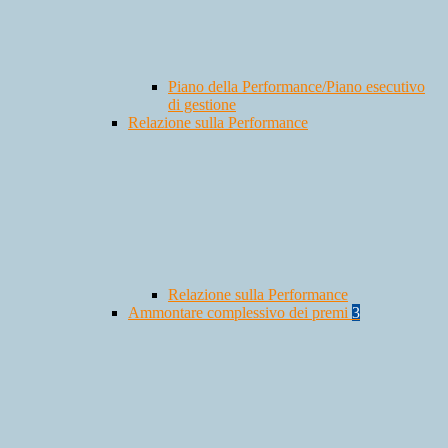
Piano della Performance/Piano esecutivo
di gestione
Relazione sulla Performance
Relazione sulla Performance
Ammontare complessivo dei premi
3