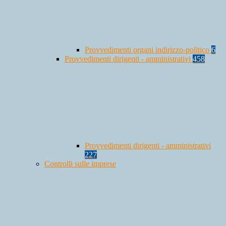
Provvedimenti organi indirizzo-politico
6
Provvedimenti dirigenti - amministrativi
458
Provvedimenti dirigenti - amministrativi
227
Controlli sulle imprese