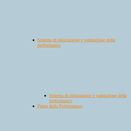
Sistema di misurazione e valutazione della
performance
Sistema di misurazione e valutazione della
performance
Piano della Performance