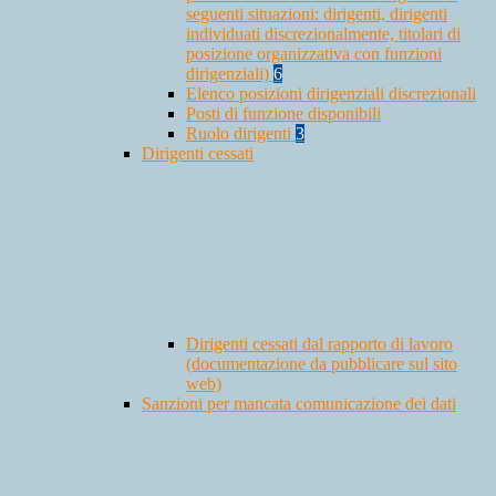
seguenti situazioni: dirigenti, dirigenti
individuati discrezionalmente, titolari di
posizione organizzativa con funzioni
dirigenziali)
6
Elenco posizioni dirigenziali discrezionali
Posti di funzione disponibili
Ruolo dirigenti
3
Dirigenti cessati
Dirigenti cessati dal rapporto di lavoro
(documentazione da pubblicare sul sito
web)
Sanzioni per mancata comunicazione dei dati