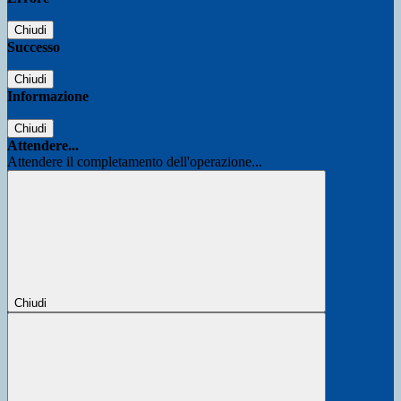
Chiudi
Successo
Chiudi
Informazione
Chiudi
Attendere...
Attendere il completamento dell'operazione...
Chiudi