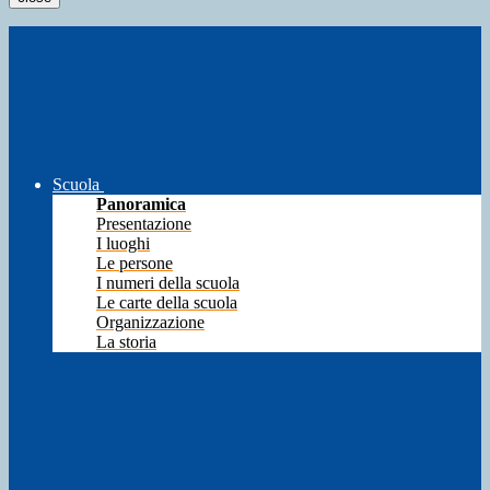
Scuola
Panoramica
Presentazione
I luoghi
Le persone
I numeri della scuola
Le carte della scuola
Organizzazione
La storia