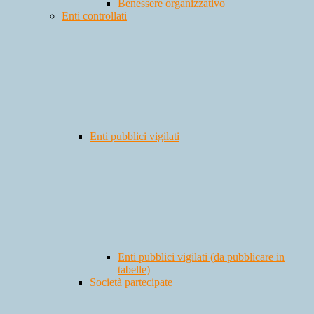
Benessere organizzativo
Enti controllati
Enti pubblici vigilati
Enti pubblici vigilati (da pubblicare in
tabelle)
Società partecipate