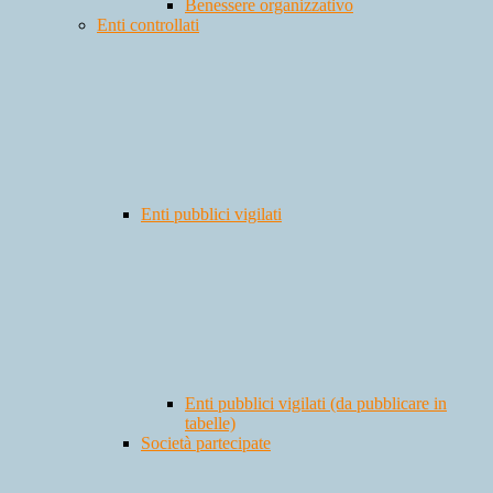
Benessere organizzativo
Enti controllati
Enti pubblici vigilati
Enti pubblici vigilati (da pubblicare in
tabelle)
Società partecipate