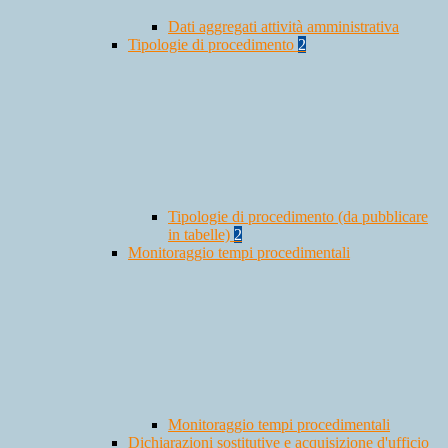
Dati aggregati attività amministrativa
Tipologie di procedimento
2
Tipologie di procedimento (da pubblicare
in tabelle)
2
Monitoraggio tempi procedimentali
Monitoraggio tempi procedimentali
Dichiarazioni sostitutive e acquisizione d'ufficio