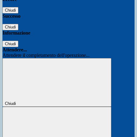
Chiudi
Successo
Chiudi
Informazione
Chiudi
Attendere...
Attendere il completamento dell'operazione...
Chiudi