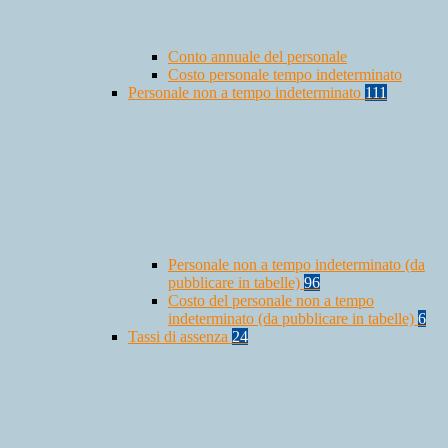
Conto annuale del personale
Costo personale tempo indeterminato
Personale non a tempo indeterminato
111
Personale non a tempo indeterminato (da
pubblicare in tabelle)
96
Costo del personale non a tempo
indeterminato (da pubblicare in tabelle)
6
Tassi di assenza
24