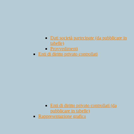
Dati società partecipate (da pubblicare in
tabelle)
Provvedimenti
Enti di diritto privato controllati
Enti di diritto privato controllati (da
pubblicare in tabelle)
Rappresentazione grafica