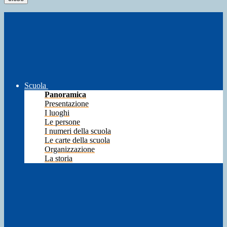
Scuola
Panoramica
Presentazione
I luoghi
Le persone
I numeri della scuola
Le carte della scuola
Organizzazione
La storia