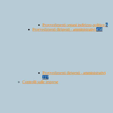
Provvedimenti organi indirizzo-politico
6
Provvedimenti dirigenti - amministrativi
458
Provvedimenti dirigenti - amministrativi
227
Controlli sulle imprese