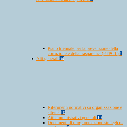
Piano triennale per la prevenzione della
corruzione e della trasparenza (PTPCT)
1
Atti generali
64
Riferimenti normativi su organizzazione e
attività
10
Atti amministrativi generali
10
Documenti di programmazione strategico-