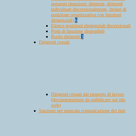
seguenti situazioni: dirigenti, dirigenti
individuati discrezionalmente, titolari di
posizione organizzativa con funzioni
dirigenziali)
6
Elenco posizioni dirigenziali discrezionali
Posti di funzione disponibili
Ruolo dirigenti
3
Dirigenti cessati
Dirigenti cessati dal rapporto di lavoro
(documentazione da pubblicare sul sito
web)
Sanzioni per mancata comunicazione dei dati