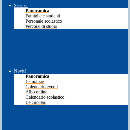
Servizi
Panoramica
Famiglie e studenti
Personale scolastico
Percorsi di studio
Novità
Panoramica
Le notizie
Calendario eventi
Albo online
Calendario scolastico
Le circolari