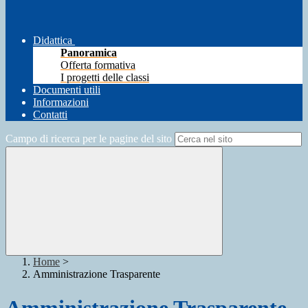
Didattica
Panoramica
Offerta formativa
I progetti delle classi
Documenti utili
Informazioni
Contatti
Campo di ricerca per le pagine del sito
Home
>
Amministrazione Trasparente
Amministrazione Trasparente