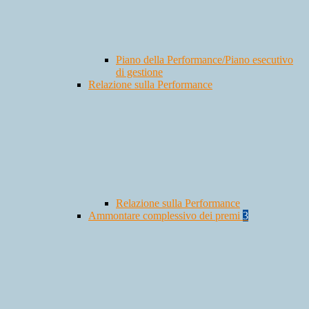
Piano della Performance/Piano esecutivo
di gestione
Relazione sulla Performance
Relazione sulla Performance
Ammontare complessivo dei premi
3