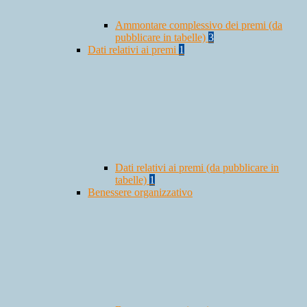
Ammontare complessivo dei premi (da
pubblicare in tabelle)
3
Dati relativi ai premi
1
Dati relativi ai premi (da pubblicare in
tabelle)
1
Benessere organizzativo