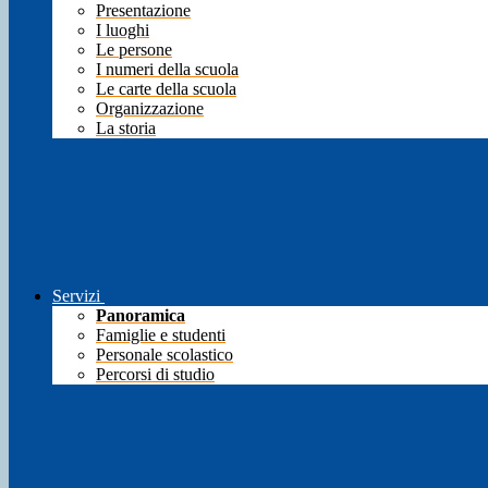
Presentazione
I luoghi
Le persone
I numeri della scuola
Le carte della scuola
Organizzazione
La storia
Servizi
Panoramica
Famiglie e studenti
Personale scolastico
Percorsi di studio