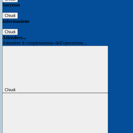
Successo
Chiudi
Informazione
Chiudi
Attendere...
Attendere il completamento dell'operazione...
Chiudi