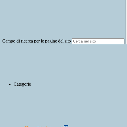
Campo di ricerca per le pagine del sito
Categorie