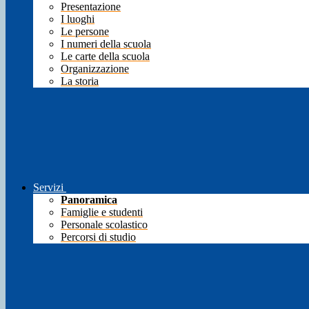
Presentazione
I luoghi
Le persone
I numeri della scuola
Le carte della scuola
Organizzazione
La storia
Servizi
Panoramica
Famiglie e studenti
Personale scolastico
Percorsi di studio