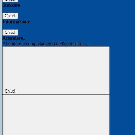
Successo
Chiudi
Informazione
Chiudi
Attendere...
Attendere il completamento dell'operazione...
Chiudi