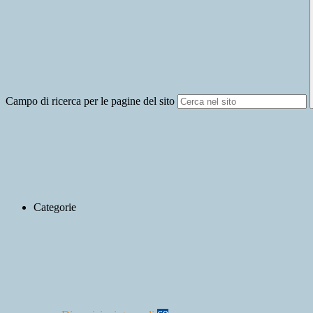
Campo di ricerca per le pagine del sito
Categorie