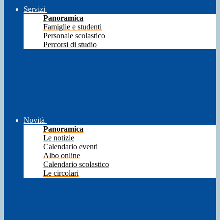
Servizi
Panoramica
Famiglie e studenti
Personale scolastico
Percorsi di studio
Novità
Panoramica
Le notizie
Calendario eventi
Albo online
Calendario scolastico
Le circolari