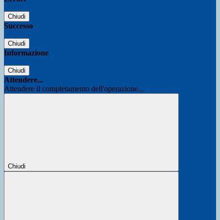
Chiudi
Successo
Chiudi
Informazione
Chiudi
Attendere...
Attendere il completamento dell'operazione...
Chiudi