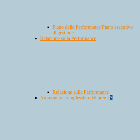
Piano della Performance/Piano esecutivo
di gestione
Relazione sulla Performance
Relazione sulla Performance
Ammontare complessivo dei premi
3