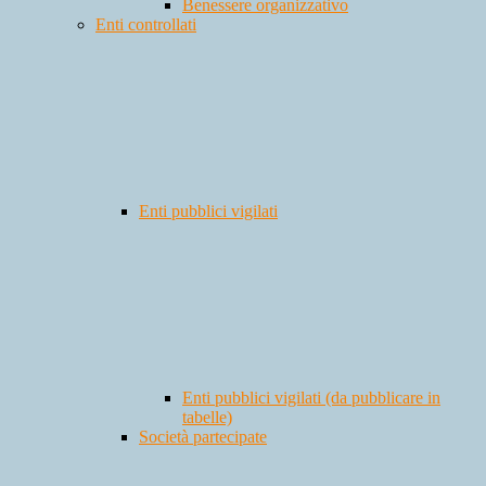
Benessere organizzativo
Enti controllati
Enti pubblici vigilati
Enti pubblici vigilati (da pubblicare in
tabelle)
Società partecipate