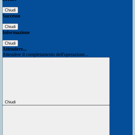
Chiudi
Successo
Chiudi
Informazione
Chiudi
Attendere...
Attendere il completamento dell'operazione...
Chiudi