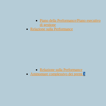
Piano della Performance/Piano esecutivo
di gestione
Relazione sulla Performance
Relazione sulla Performance
Ammontare complessivo dei premi
3