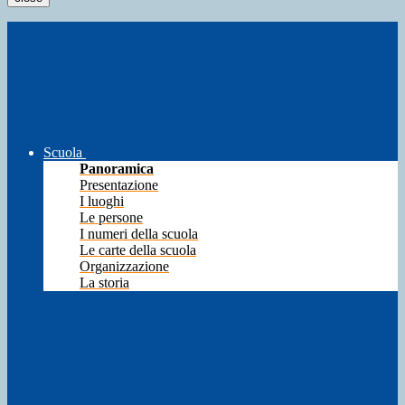
Scuola
Panoramica
Presentazione
I luoghi
Le persone
I numeri della scuola
Le carte della scuola
Organizzazione
La storia