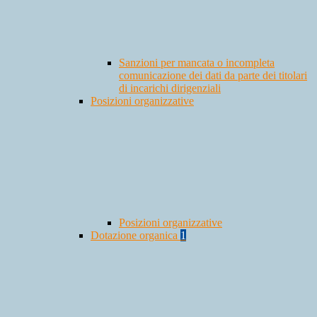
Sanzioni per mancata o incompleta
comunicazione dei dati da parte dei titolari
di incarichi dirigenziali
Posizioni organizzative
Posizioni organizzative
Dotazione organica
1