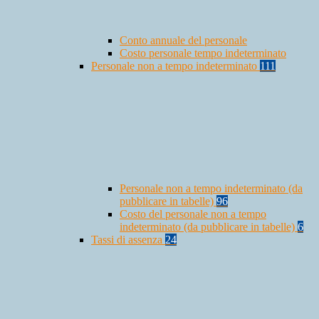
Conto annuale del personale
Costo personale tempo indeterminato
Personale non a tempo indeterminato
111
Personale non a tempo indeterminato (da
pubblicare in tabelle)
96
Costo del personale non a tempo
indeterminato (da pubblicare in tabelle)
6
Tassi di assenza
24