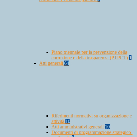
Piano triennale per la prevenzione della
corruzione e della trasparenza (PTPCT)
1
Atti generali
64
Riferimenti normativi su organizzazione e
attività
10
Atti amministrativi generali
10
Documenti di programmazione strategico-