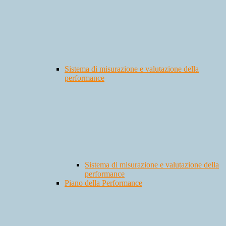
Sistema di misurazione e valutazione della
performance
Sistema di misurazione e valutazione della
performance
Piano della Performance