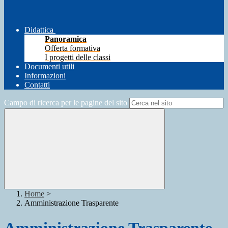
Didattica
Panoramica
Offerta formativa
I progetti delle classi
Documenti utili
Informazioni
Contatti
Campo di ricerca per le pagine del sito
Home
>
Amministrazione Trasparente
Amministrazione Trasparente