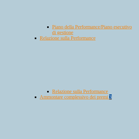
Piano della Performance/Piano esecutivo
di gestione
Relazione sulla Performance
Relazione sulla Performance
Ammontare complessivo dei premi
3