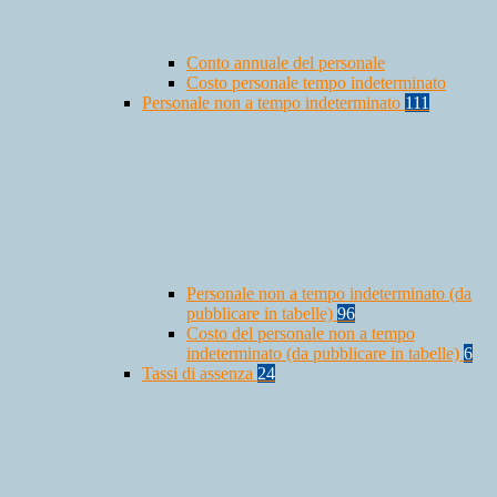
Conto annuale del personale
Costo personale tempo indeterminato
Personale non a tempo indeterminato
111
Personale non a tempo indeterminato (da
pubblicare in tabelle)
96
Costo del personale non a tempo
indeterminato (da pubblicare in tabelle)
6
Tassi di assenza
24