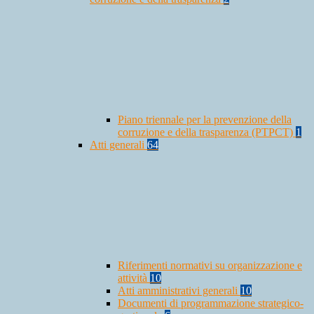
Piano triennale per la prevenzione della
corruzione e della trasparenza (PTPCT)
1
Atti generali
64
Riferimenti normativi su organizzazione e
attività
10
Atti amministrativi generali
10
Documenti di programmazione strategico-