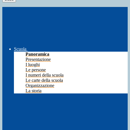
Scuola
Panoramica
Presentazione
I luoghi
Le persone
I numeri della scuola
Le carte della scuola
Organizzazione
La storia