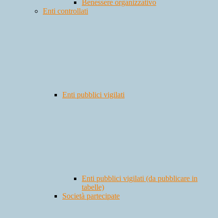
Benessere organizzativo
Enti controllati
Enti pubblici vigilati
Enti pubblici vigilati (da pubblicare in
tabelle)
Società partecipate