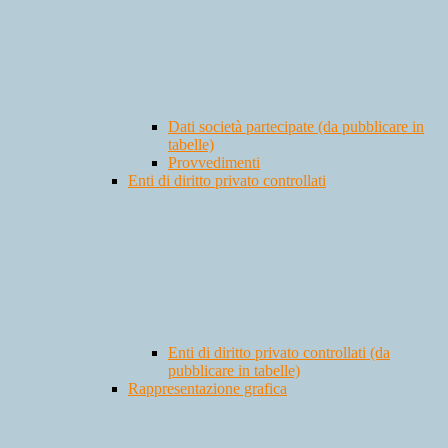
Dati società partecipate (da pubblicare in
tabelle)
Provvedimenti
Enti di diritto privato controllati
Enti di diritto privato controllati (da
pubblicare in tabelle)
Rappresentazione grafica