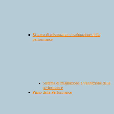
Sistema di misurazione e valutazione della
performance
Sistema di misurazione e valutazione della
performance
Piano della Performance