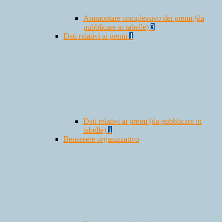
Ammontare complessivo dei premi (da
pubblicare in tabelle)
3
Dati relativi ai premi
1
Dati relativi ai premi (da pubblicare in
tabelle)
1
Benessere organizzativo