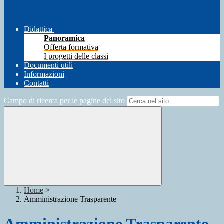
Didattica
Panoramica
Offerta formativa
I progetti delle classi
Documenti utili
Informazioni
Contatti
Campo di ricerca per le pagine del sito
Home
>
Amministrazione Trasparente
Amministrazione Trasparente