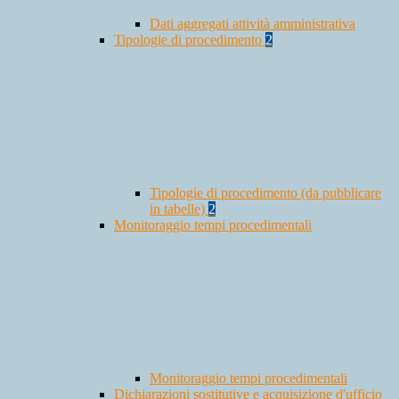
Dati aggregati attività amministrativa
Tipologie di procedimento
2
Tipologie di procedimento (da pubblicare
in tabelle)
2
Monitoraggio tempi procedimentali
Monitoraggio tempi procedimentali
Dichiarazioni sostitutive e acquisizione d'ufficio