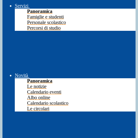
Servizi
Panoramica
Famiglie e studenti
Personale scolastico
Percorsi di studio
Novità
Panoramica
Le notizie
Calendario eventi
Albo online
Calendario scolastico
Le circolari