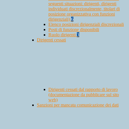
seguenti situazioni: dirigenti, dirigenti
individuati discrezionalmente, titolari di
posizione organizzativa con funzioni
dirigenziali)
6
Elenco posizioni dirigenziali discrezionali
Posti di funzione disponibili
Ruolo dirigenti
3
Dirigenti cessati
Dirigenti cessati dal rapporto di lavoro
(documentazione da pubblicare sul sito
web)
Sanzioni per mancata comunicazione dei dati