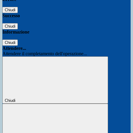
Chiudi
Successo
Chiudi
Informazione
Chiudi
Attendere...
Attendere il completamento dell'operazione...
Chiudi