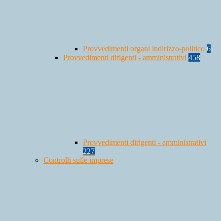
Provvedimenti organi indirizzo-politico
6
Provvedimenti dirigenti - amministrativi
458
Provvedimenti dirigenti - amministrativi
227
Controlli sulle imprese