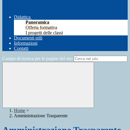
Didattica
Panoramica
Offerta formativa
I progetti delle classi
Documenti utili
Informazioni
Contatti
Campo di ricerca per le pagine del sito
Home
>
Amministrazione Trasparente
Amministrazione Trasparente