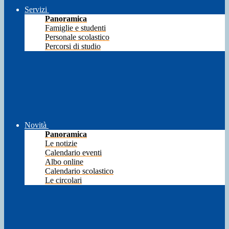
Servizi
Panoramica
Famiglie e studenti
Personale scolastico
Percorsi di studio
Novità
Panoramica
Le notizie
Calendario eventi
Albo online
Calendario scolastico
Le circolari