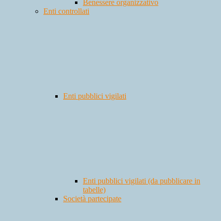
Benessere organizzativo
Enti controllati
Enti pubblici vigilati
Enti pubblici vigilati (da pubblicare in
tabelle)
Società partecipate