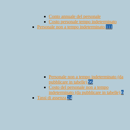
Conto annuale del personale
Costo personale tempo indeterminato
Personale non a tempo indeterminato
111
Personale non a tempo indeterminato (da
pubblicare in tabelle)
96
Costo del personale non a tempo
indeterminato (da pubblicare in tabelle)
6
Tassi di assenza
24