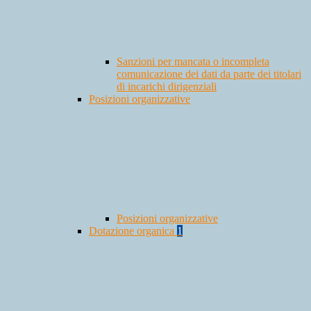
Sanzioni per mancata o incompleta
comunicazione dei dati da parte dei titolari
di incarichi dirigenziali
Posizioni organizzative
Posizioni organizzative
Dotazione organica
1