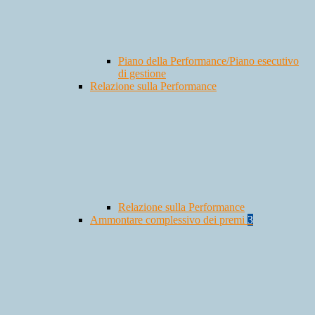
Piano della Performance/Piano esecutivo
di gestione
Relazione sulla Performance
Relazione sulla Performance
Ammontare complessivo dei premi
3