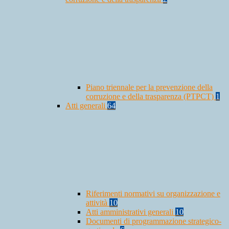
Piano triennale per la prevenzione della
corruzione e della trasparenza (PTPCT)
1
Atti generali
64
Riferimenti normativi su organizzazione e
attività
10
Atti amministrativi generali
10
Documenti di programmazione strategico-