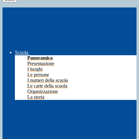
Scuola
Panoramica
Presentazione
I luoghi
Le persone
I numeri della scuola
Le carte della scuola
Organizzazione
La storia