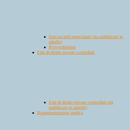
Dati società partecipate (da pubblicare in
tabelle)
Provvedimenti
Enti di diritto privato controllati
Enti di diritto privato controllati (da
pubblicare in tabelle)
Rappresentazione grafica