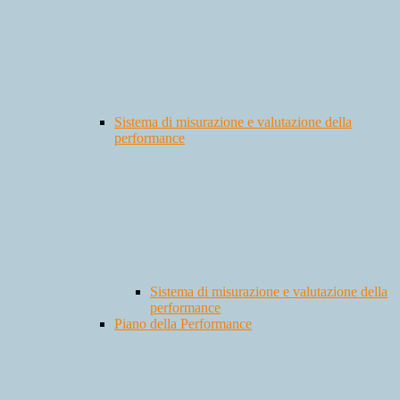
Sistema di misurazione e valutazione della
performance
Sistema di misurazione e valutazione della
performance
Piano della Performance