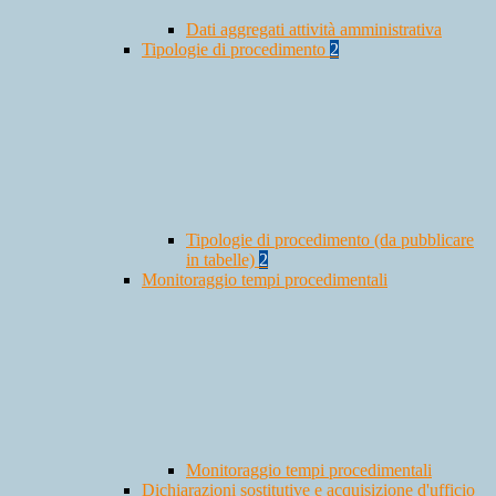
Dati aggregati attività amministrativa
Tipologie di procedimento
2
Tipologie di procedimento (da pubblicare
in tabelle)
2
Monitoraggio tempi procedimentali
Monitoraggio tempi procedimentali
Dichiarazioni sostitutive e acquisizione d'ufficio