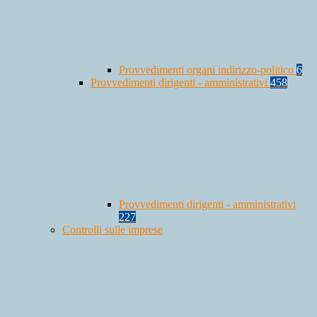
Provvedimenti organi indirizzo-politico
6
Provvedimenti dirigenti - amministrativi
458
Provvedimenti dirigenti - amministrativi
227
Controlli sulle imprese