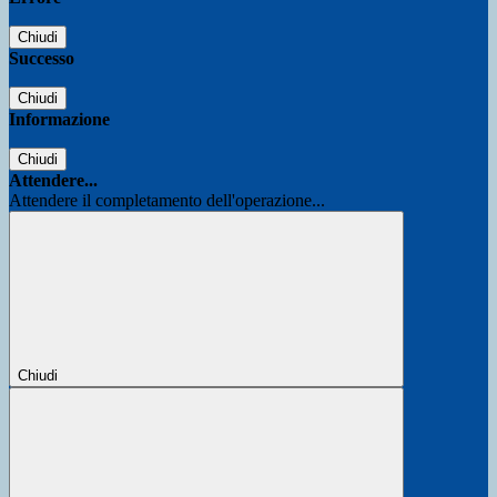
Chiudi
Successo
Chiudi
Informazione
Chiudi
Attendere...
Attendere il completamento dell'operazione...
Chiudi