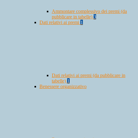
Ammontare complessivo dei premi (da
pubblicare in tabelle)
3
Dati relativi ai premi
1
Dati relativi ai premi (da pubblicare in
tabelle)
1
Benessere organizzativo