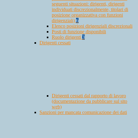
seguenti situazioni: dirigenti, dirigenti
individuati discrezionalmente, titolari di
posizione organizzativa con funzioni
dirigenziali)
6
Elenco posizioni dirigenziali discrezionali
Posti di funzione disponibili
Ruolo dirigenti
3
Dirigenti cessati
Dirigenti cessati dal rapporto di lavoro
(documentazione da pubblicare sul sito
web)
Sanzioni per mancata comunicazione dei dati